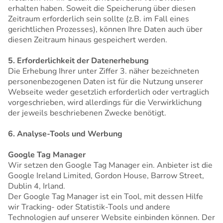
erhalten haben. Soweit die Speicherung über diesen
Zeitraum erforderlich sein sollte (z.B. im Fall eines
gerichtlichen Prozesses), können Ihre Daten auch über
diesen Zeitraum hinaus gespeichert werden.
5. Erforderlichkeit der Datenerhebung
Die Erhebung Ihrer unter Ziffer 3. näher bezeichneten
personenbezogenen Daten ist für die Nutzung unserer
Webseite weder gesetzlich erforderlich oder vertraglich
vorgeschrieben, wird allerdings für die Verwirklichung
der jeweils beschriebenen Zwecke benötigt.
6. Analyse-Tools und Werbung
Google Tag Manager
Wir setzen den Google Tag Manager ein. Anbieter ist die
Google Ireland Limited, Gordon House, Barrow Street,
Dublin 4, Irland.
Der Google Tag Manager ist ein Tool, mit dessen Hilfe
wir Tracking- oder Statistik-Tools und andere
Technologien auf unserer Website einbinden können. Der