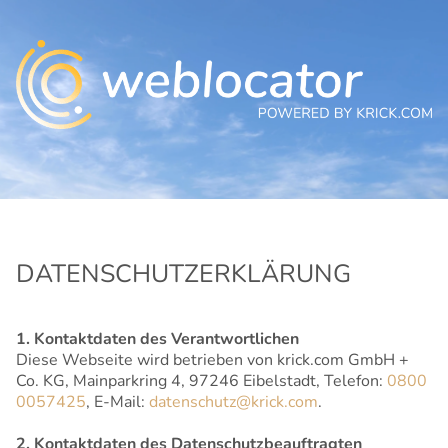
DATENSCHUTZERKLÄRUNG
1. Kontaktdaten des Verantwortlichen
Diese Webseite wird betrieben von krick.com GmbH +
Co. KG, Mainparkring 4, 97246 Eibelstadt, Telefon:
0800
0057425
, E-Mail:
datenschutz@krick.com
.
2. Kontaktdaten des Datenschutzbeauftragten